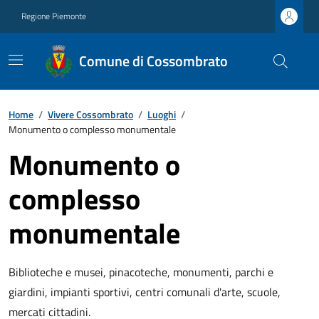
Regione Piemonte
Comune di Cossombrato
Home
/
Vivere Cossombrato
/
Luoghi
/
Monumento o complesso monumentale
Monumento o
complesso
monumentale
Biblioteche e musei, pinacoteche, monumenti, parchi e
giardini, impianti sportivi, centri comunali d'arte, scuole,
mercati cittadini.