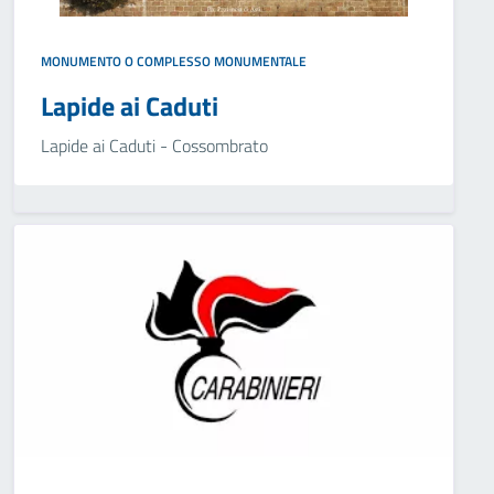
MONUMENTO O COMPLESSO MONUMENTALE
Lapide ai Caduti
Lapide ai Caduti - Cossombrato