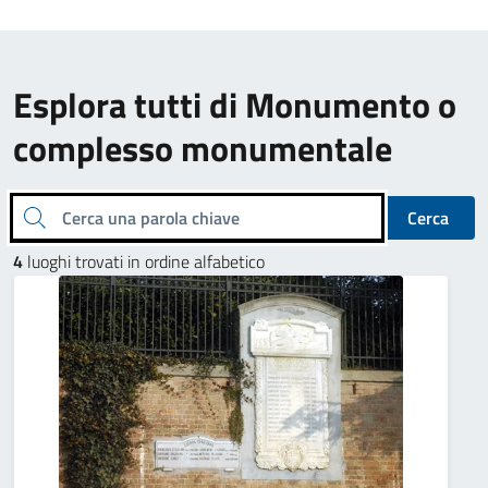
Esplora tutti di Monumento o
complesso monumentale
Cerca una parola chiave
Cerca
4
luoghi trovati in ordine alfabetico