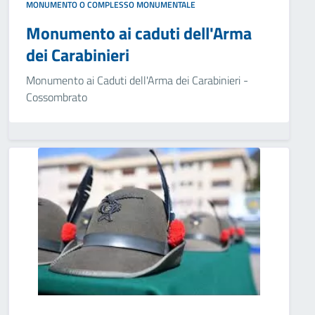
MONUMENTO O COMPLESSO MONUMENTALE
Monumento ai caduti dell'Arma
dei Carabinieri
Monumento ai Caduti dell'Arma dei Carabinieri -
Cossombrato