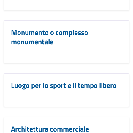
Monumento o complesso
monumentale
Luogo per lo sport e il tempo libero
Architettura commerciale