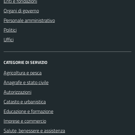
Enti e fondazioni
Organi di governo
Personale amministrativo
Politici
Uffici
CATEGORIE DI SERVIZIO
Agricoltura e pesca
Anagrafe e stato civile
Autorizzazioni
Catasto e urbanistica
Educazione e formazione
Imprese e commercio
Salute, benessere e assistenza