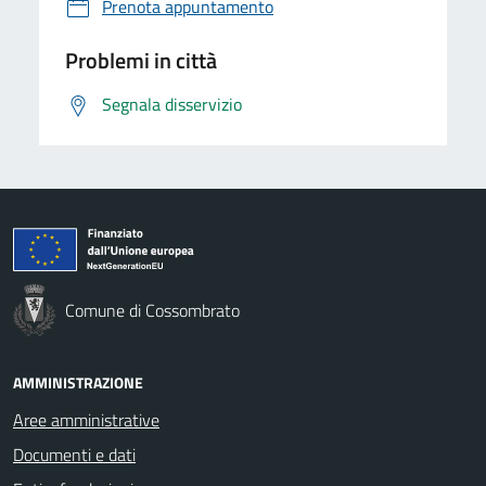
Prenota appuntamento
Problemi in città
Segnala disservizio
Comune di Cossombrato
AMMINISTRAZIONE
Aree amministrative
Documenti e dati