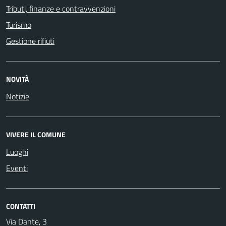
Tributi, finanze e contravvenzioni
Turismo
Gestione rifiuti
NOVITÀ
Notizie
VIVERE IL COMUNE
Luoghi
Eventi
CONTATTI
Via Dante, 3