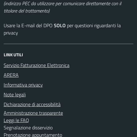
(indirizzo PEC da utilizzare per comunicare direttamente con il
titolare del trattamento)
Usare la E-mail del DPO
SOLO
per questioni riguardanti la
privacy
LINK UTILI
Servizio Fatturazione Elettronica
ARERA
Informativa privacy
Note legali
Dichiarazione di accessibilità
Amministrazione trasparente
Leggi le FAQ
Segnalazione disservizio
Prenotazione appuntamento