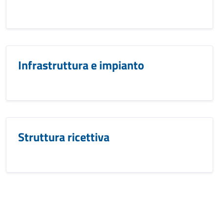
Infrastruttura e impianto
Struttura ricettiva