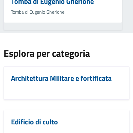
Tomba di Eugenio Gherlone
Tomba di Eugenio Gherlone
Esplora per categoria
Architettura Militare e fortificata
Edificio di culto