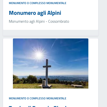
MONUMENTO O COMPLESSO MONUMENTALE
Monumero agli Alpini
Monumento agli Alpini - Cossombrato
MONUMENTO O COMPLESSO MONUMENTALE