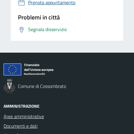
Prenota appuntamento
Problemi in città
Segnala disservizio
Comune di Cossombrato
AMMINISTRAZIONE
Aree amministrative
Documenti e dati