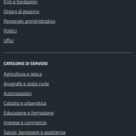
Enti e fondazioni
Organi di governo
Personale amministrativo
Politici
Uffici
CATEGORIE DI SERVIZIO
Agricoltura e pesca
Anagrafe e stato civile
Autorizzazioni
Catasto e urbanistica
Educazione e formazione
Imprese e commercio
Salute, benessere e assistenza