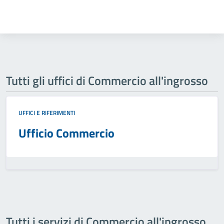
Tutti gli uffici di Commercio all'ingrosso
UFFICI E RIFERIMENTI
Ufficio Commercio
Tutti i servizi di Commercio all'ingrosso