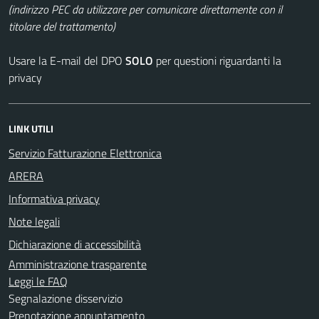
(indirizzo PEC da utilizzare per comunicare direttamente con il
titolare del trattamento)
Usare la E-mail del DPO
SOLO
per questioni riguardanti la
privacy
LINK UTILI
Servizio Fatturazione Elettronica
ARERA
Informativa privacy
Note legali
Dichiarazione di accessibilità
Amministrazione trasparente
Leggi le FAQ
Segnalazione disservizio
Prenotazione appuntamento