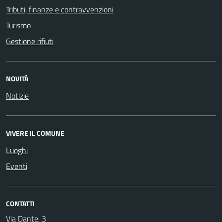
Tributi, finanze e contravvenzioni
Turismo
Gestione rifiuti
NOVITÀ
Notizie
VIVERE IL COMUNE
Luoghi
Eventi
CONTATTI
Via Dante, 3