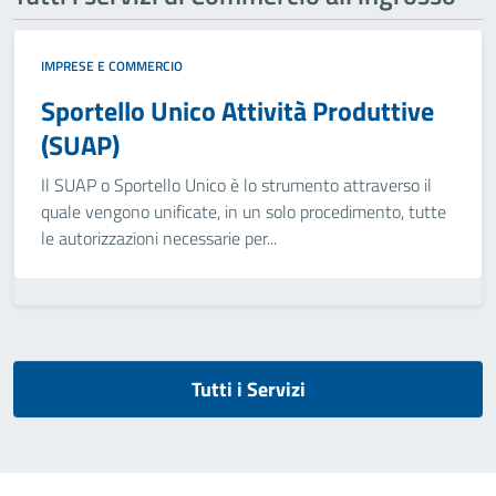
IMPRESE E COMMERCIO
Sportello Unico Attività Produttive
(SUAP)
Il SUAP o Sportello Unico è lo strumento attraverso il
quale vengono unificate, in un solo procedimento, tutte
le autorizzazioni necessarie per...
Tutti i Servizi