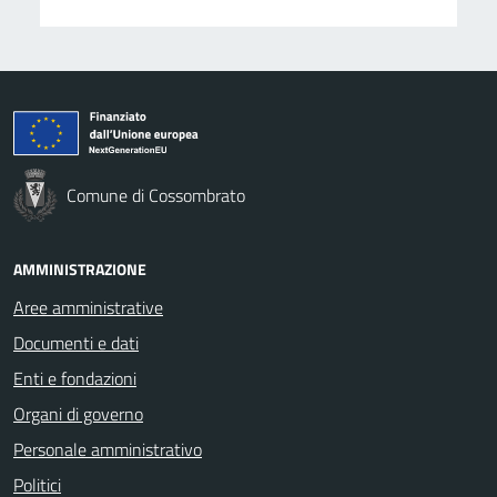
Comune di Cossombrato
AMMINISTRAZIONE
Aree amministrative
Documenti e dati
Enti e fondazioni
Organi di governo
Personale amministrativo
Politici