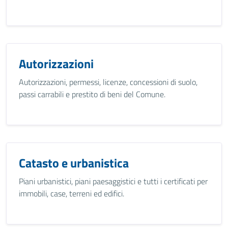
Autorizzazioni
Autorizzazioni, permessi, licenze, concessioni di suolo,
passi carrabili e prestito di beni del Comune.
Catasto e urbanistica
Piani urbanistici, piani paesaggistici e tutti i certificati per
immobili, case, terreni ed edifici.