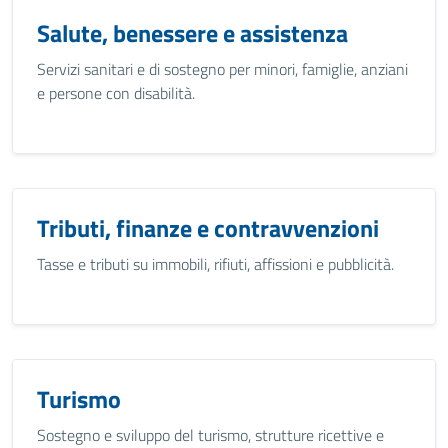
Salute, benessere e assistenza
Servizi sanitari e di sostegno per minori, famiglie, anziani
e persone con disabilità.
Tributi, finanze e contravvenzioni
Tasse e tributi su immobili, rifiuti, affissioni e pubblicità.
Turismo
Sostegno e sviluppo del turismo, strutture ricettive e