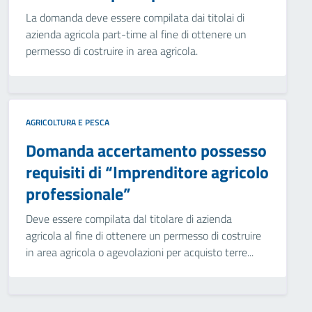
La domanda deve essere compilata dai titolai di
azienda agricola part-time al fine di ottenere un
permesso di costruire in area agricola.
AGRICOLTURA E PESCA
Domanda accertamento possesso
requisiti di “Imprenditore agricolo
professionale”
Deve essere compilata dal titolare di azienda
agricola al fine di ottenere un permesso di costruire
in area agricola o agevolazioni per acquisto terre...