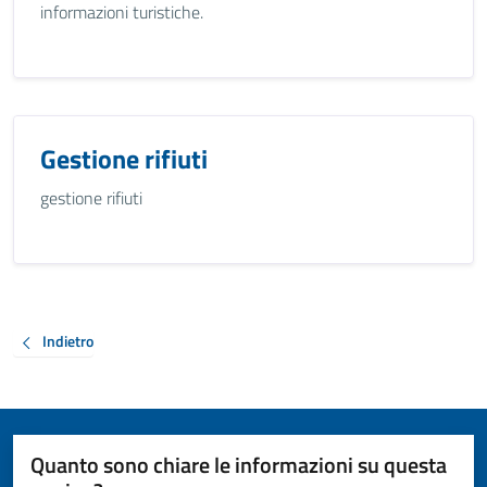
informazioni turistiche.
Gestione rifiuti
gestione rifiuti
Indietro
Quanto sono chiare le informazioni su questa