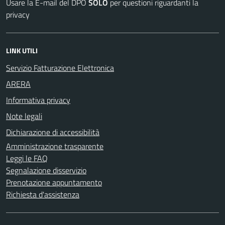
Usare la E-mail del DPO
SOLO
per questioni riguardanti la
privacy
LINK UTILI
Servizio Fatturazione Elettronica
ARERA
Informativa privacy
Note legali
Dichiarazione di accessibilità
Amministrazione trasparente
Leggi le FAQ
Segnalazione disservizio
Prenotazione appuntamento
Richiesta d'assistenza