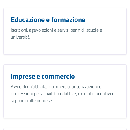
Educazione e formazione
Iscrizioni, agevolazioni e servizi per nidi, scuole e
università.
Imprese e commercio
Avvio di un’attività, commercio, autorizzazioni e
concessioni per attività produttive, mercati, incentivi e
supporto alle imprese.