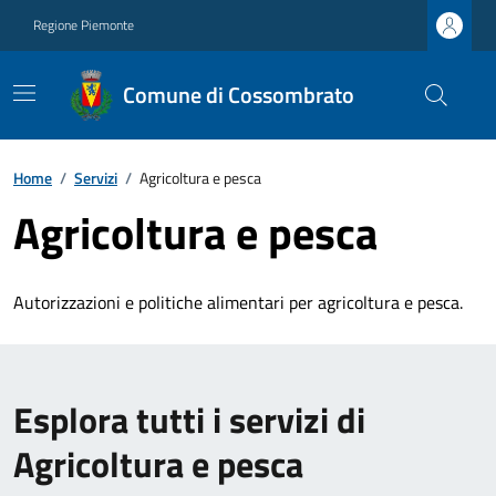
Regione Piemonte
Comune di Cossombrato
Home
/
Servizi
/
Agricoltura e pesca
Agricoltura e pesca
Autorizzazioni e politiche alimentari per agricoltura e pesca.
Esplora tutti i servizi di
Agricoltura e pesca