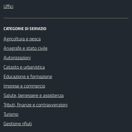
Uffici
CATEGORIE DI SERVIZIO
Agricoltura e pesca
Anagrafe e stato civile
Autorizzazioni
Catasto e urbanistica
Educazione e formazione
Imprese e commercio
Salute, benessere e assistenza
Tributi, finanze e contravvenzioni
Turismo
Gestione rifiuti