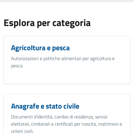
Esplora per categoria
Agricoltura e pesca
Autorizzazioni e politiche alimentari per agricoltura e
pesca.
Anagrafe e stato civile
Documenti d’identità, cambio di residenza, servizi
elettorali, cimiteriali e certificati per nascita, matrimoni e
unioni civili.