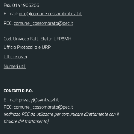
Fax: 0141905206
E-mail:
PEC:
Cod. Univoco Fatt. Elettr. UFP8MH
Ufficio Protocollo e URP
Uffici e orari
Numeri utili
CONTATTI D.P.O.
E-mail:
PEC:
(indirizzo PEC da utilizzare per comunicare direttamente con il
titolare del trattamento)