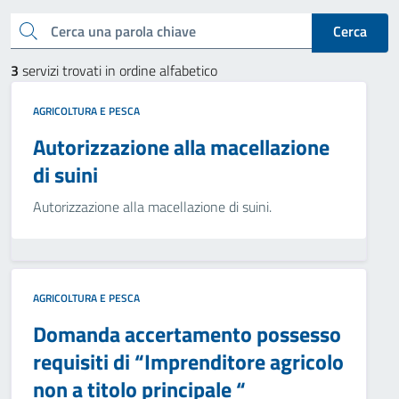
Cerca una parola chiave
Cerca
3
servizi trovati in ordine alfabetico
AGRICOLTURA E PESCA
Autorizzazione alla macellazione
di suini
Autorizzazione alla macellazione di suini.
AGRICOLTURA E PESCA
Domanda accertamento possesso
requisiti di “Imprenditore agricolo
non a titolo principale “