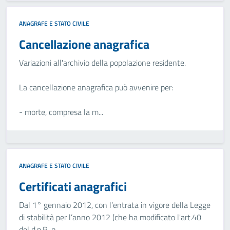
ANAGRAFE E STATO CIVILE
Cancellazione anagrafica
Variazioni all'archivio della popolazione residente.
La cancellazione anagrafica può avvenire per:
- morte, compresa la m...
ANAGRAFE E STATO CIVILE
Certificati anagrafici
Dal 1° gennaio 2012, con l’entrata in vigore della Legge
di stabilità per l’anno 2012 (che ha modificato l'art.40
del d.p.R. n....