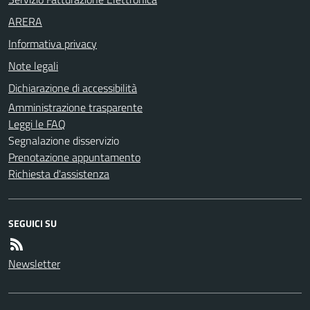
ARERA
Informativa privacy
Note legali
Dichiarazione di accessibilità
Amministrazione trasparente
Leggi le FAQ
Segnalazione disservizio
Prenotazione appuntamento
Richiesta d'assistenza
SEGUICI SU
Newsletter