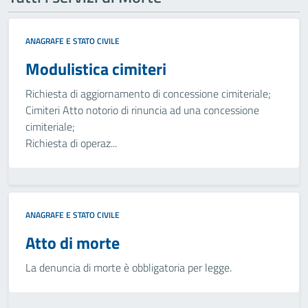
ANAGRAFE E STATO CIVILE
Modulistica cimiteri
Richiesta di aggiornamento di concessione cimiteriale;
Cimiteri Atto notorio di rinuncia ad una concessione
cimiteriale;
Richiesta di operaz...
ANAGRAFE E STATO CIVILE
Atto di morte
La denuncia di morte è obbligatoria per legge.