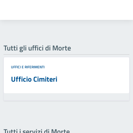
Tutti gli uffici di Morte
UFFICI E RIFERIMENTI
Ufficio Cimiteri
Tutti i servizi di Morte