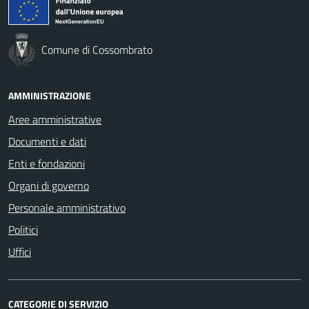
Comune di Cossombrato
AMMINISTRAZIONE
Aree amministrative
Documenti e dati
Enti e fondazioni
Organi di governo
Personale amministrativo
Politici
Uffici
CATEGORIE DI SERVIZIO