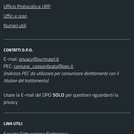
Ufficio Protocollo e URP
Uffici e orari
Numeri utili
CONTATTI D.P.O.
E-mail:
PEC:
(indirizzo PEC da utilizzare per comunicare direttamente con il
titolare del trattamento)
Usare la E-mail del DPO
SOLO
per questioni riguardanti la
privacy
LINK UTILI
Servizio Fatturazione Elettronica