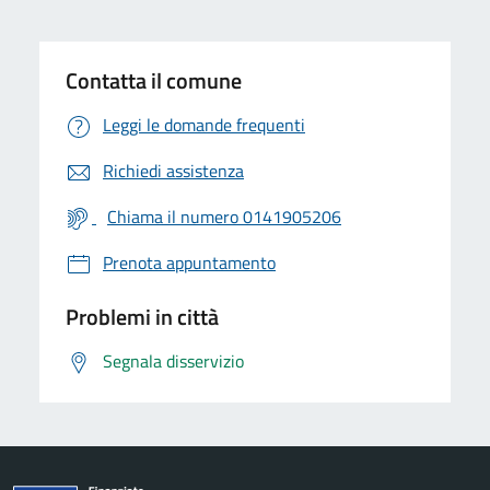
Contatta il comune
Leggi le domande frequenti
Richiedi assistenza
Chiama il numero 0141905206
Prenota appuntamento
Problemi in città
Segnala disservizio