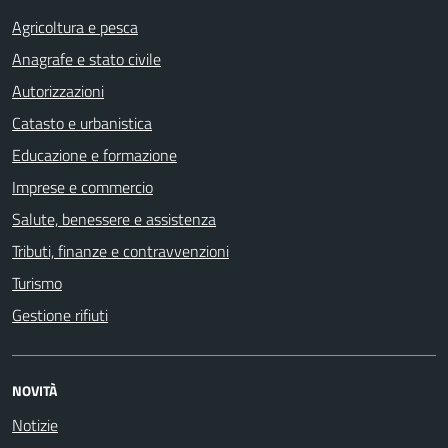
Agricoltura e pesca
Anagrafe e stato civile
Autorizzazioni
Catasto e urbanistica
Educazione e formazione
Imprese e commercio
Salute, benessere e assistenza
Tributi, finanze e contravvenzioni
Turismo
Gestione rifiuti
NOVITÀ
Notizie