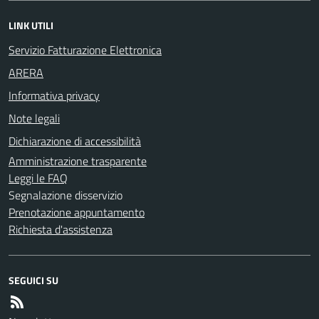
LINK UTILI
Servizio Fatturazione Elettronica
ARERA
Informativa privacy
Note legali
Dichiarazione di accessibilità
Amministrazione trasparente
Leggi le FAQ
Segnalazione disservizio
Prenotazione appuntamento
Richiesta d'assistenza
SEGUICI SU