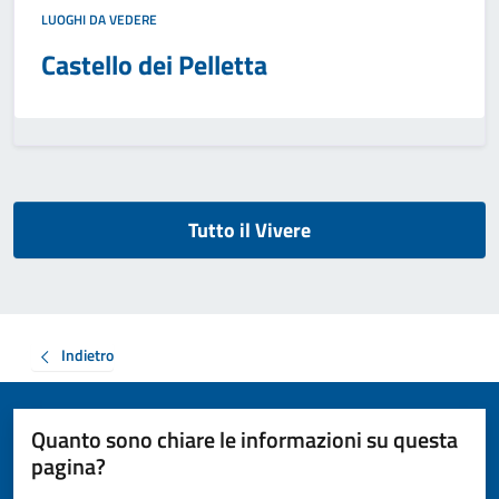
LUOGHI DA VEDERE
Castello dei Pelletta
Tutto il Vivere
Indietro
Quanto sono chiare le informazioni su questa
pagina?