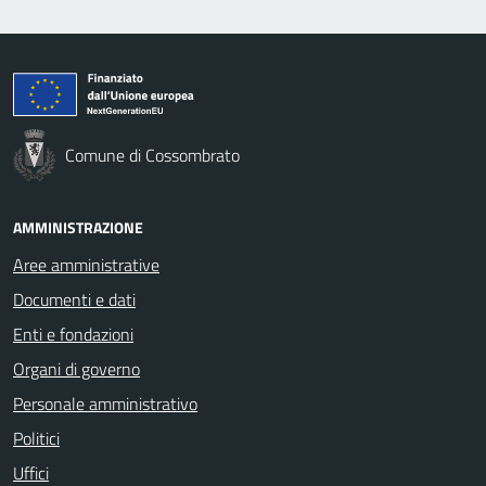
Comune di Cossombrato
AMMINISTRAZIONE
Aree amministrative
Documenti e dati
Enti e fondazioni
Organi di governo
Personale amministrativo
Politici
Uffici