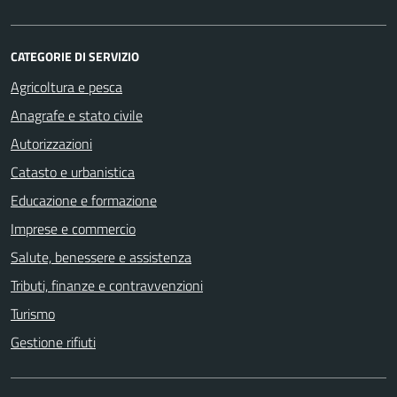
CATEGORIE DI SERVIZIO
Agricoltura e pesca
Anagrafe e stato civile
Autorizzazioni
Catasto e urbanistica
Educazione e formazione
Imprese e commercio
Salute, benessere e assistenza
Tributi, finanze e contravvenzioni
Turismo
Gestione rifiuti