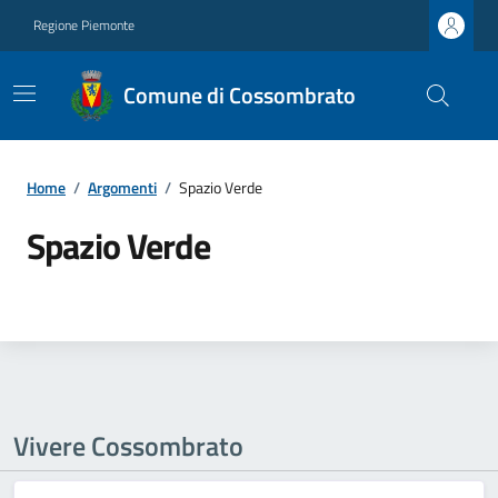
Regione Piemonte
Comune di Cossombrato
Home
/
Argomenti
/
Spazio Verde
Spazio Verde
Vivere Cossombrato