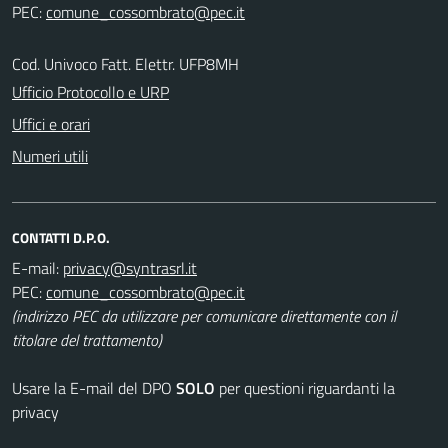
PEC:
Cod. Univoco Fatt. Elettr. UFP8MH
Ufficio Protocollo e URP
Uffici e orari
Numeri utili
CONTATTI D.P.O.
E-mail:
PEC:
(indirizzo PEC da utilizzare per comunicare direttamente con il
titolare del trattamento)
Usare la E-mail del DPO
SOLO
per questioni riguardanti la
privacy