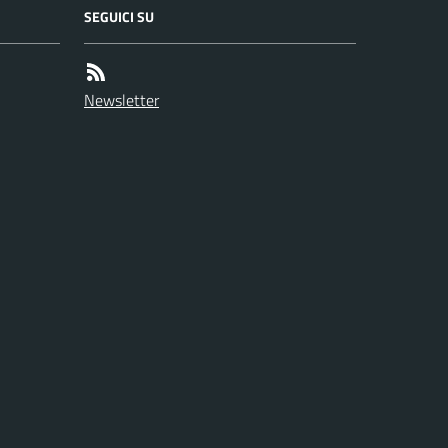
SEGUICI SU
Newsletter