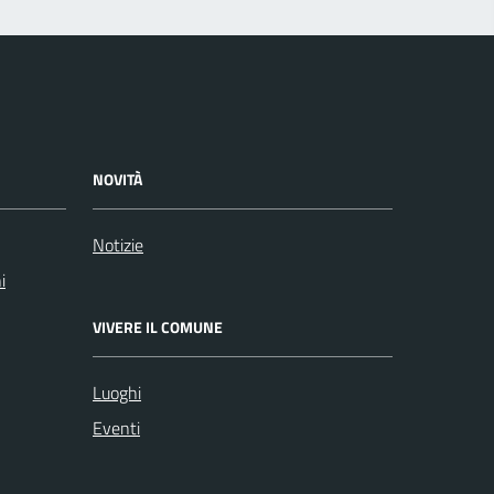
NOVITÀ
Notizie
i
VIVERE IL COMUNE
Luoghi
Eventi