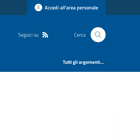
Accedi all'area personale
Seguici su
Cerca
Tutti gli argomenti...