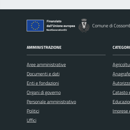
Comune di Cossom
AMMINISTRAZIONE
CATEGORI
Aree amministrative
Agricoltu
Documenti e dati
Anagrafe 
Enti e fondazioni
Autorizza
Organi di governo
Catasto e
Personale amministrativo
Educazio
Politici
Imprese 
Uffici