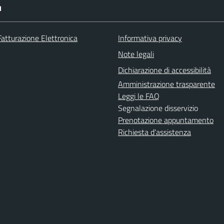
I
Fatturazione Elettronica
Informativa privacy
Note legali
Dichiarazione di accessibilità
Amministrazione trasparente
Leggi le FAQ
Segnalazione disservizio
Prenotazione appuntamento
Richiesta d'assistenza