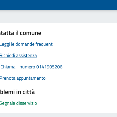
tatta il comune
Leggi le domande frequenti
Richiedi assistenza
Chiama il numero 0141905206
Prenota appuntamento
blemi in città
Segnala disservizio