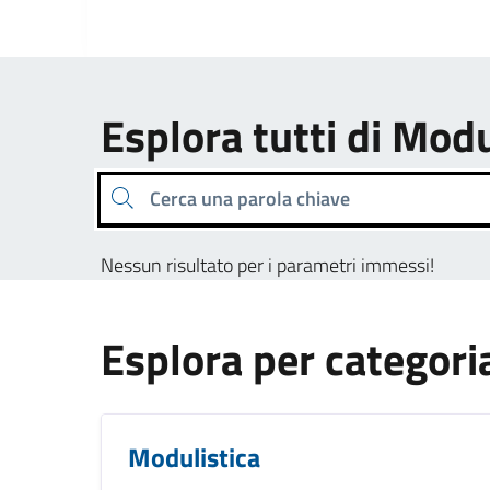
Esplora tutti di Modu
Cerca una parola chiave
Nessun risultato per i parametri immessi!
Esplora per categori
Modulistica