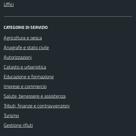
Uffici
CATEGORIE DI SERVIZIO
Agricoltura e pesca
Anagrafe e stato civile
Autorizzazioni
Catasto e urbanistica
Educazione e formazione
Imprese e commercio
Salute, benessere e assistenza
Tributi, finanze e contravvenzioni
Turismo
Gestione rifiuti