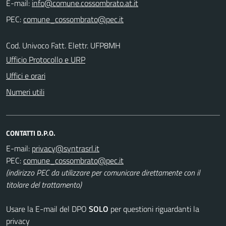
E-mail:
PEC:
Cod. Univoco Fatt. Elettr. UFP8MH
Ufficio Protocollo e URP
Uffici e orari
Numeri utili
CONTATTI D.P.O.
E-mail:
PEC:
(indirizzo PEC da utilizzare per comunicare direttamente con il
titolare del trattamento)
Usare la E-mail del DPO
SOLO
per questioni riguardanti la
privacy