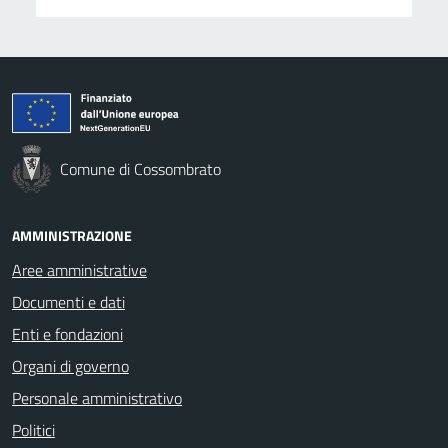
Comune di Cossombrato
AMMINISTRAZIONE
Aree amministrative
Documenti e dati
Enti e fondazioni
Organi di governo
Personale amministrativo
Politici