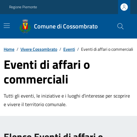
Regione Piemonte
Comune di Cossombrato
Home
/
Vivere Cossombrato
/
Eventi
/
Eventi di affari o commerciali
Eventi di affari o
commerciali
Tutti gli eventi, le iniziative e i luoghi d’interesse per scoprire
e vivere il territorio comunale.
Elenco Eventi di affari o