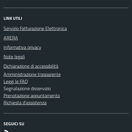
LINK UTILI
Servizio Fatturazione Elettronica
ARERA
Informativa privacy
Note legali
Dichiarazione di accessibilità
Amministrazione trasparente
Leggi le FAQ
Segnalazione disservizio
Prenotazione appuntamento
Richiesta d'assistenza
SEGUICI SU