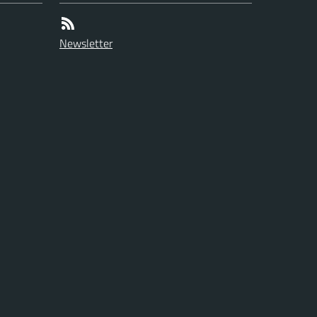
Newsletter