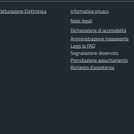
Fatturazione Elettronica
Informativa privacy
Note legali
Dichiarazione di accessibilità
Amministrazione trasparente
Leggi le FAQ
Segnalazione disservizio
Prenotazione appuntamento
Richiesta d'assistenza