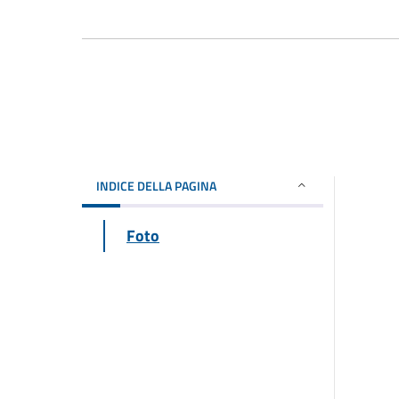
INDICE DELLA PAGINA
Foto