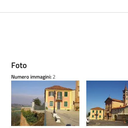
Foto
Numero immagini:
2