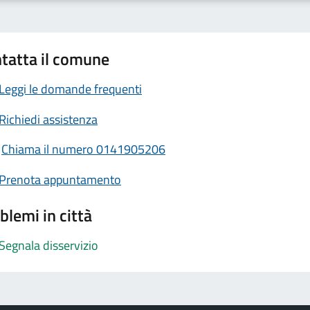
tatta il comune
Leggi le domande frequenti
Richiedi assistenza
Chiama il numero 0141905206
Prenota appuntamento
blemi in città
Segnala disservizio