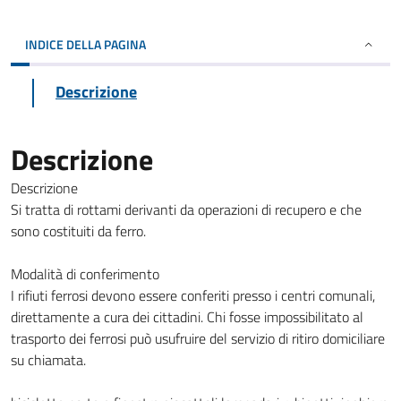
INDICE DELLA PAGINA
Descrizione
Descrizione
Descrizione
Si tratta di rottami derivanti da operazioni di recupero e che
sono costituiti da ferro.
Modalità di conferimento
I rifiuti ferrosi devono essere conferiti presso i centri comunali,
direttamente a cura dei cittadini. Chi fosse impossibilitato al
trasporto dei ferrosi può usufruire del servizio di ritiro domiciliare
su chiamata.