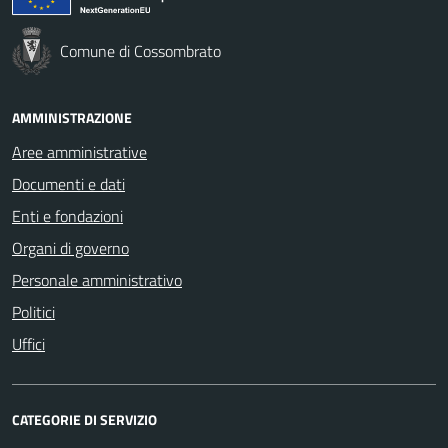
Comune di Cossombrato
AMMINISTRAZIONE
Aree amministrative
Documenti e dati
Enti e fondazioni
Organi di governo
Personale amministrativo
Politici
Uffici
CATEGORIE DI SERVIZIO