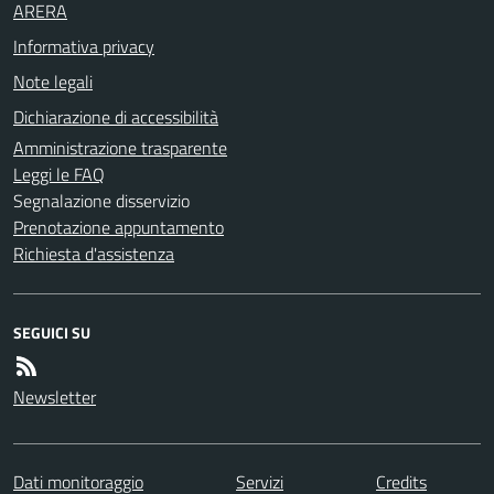
ARERA
Informativa privacy
Note legali
Dichiarazione di accessibilità
Amministrazione trasparente
Leggi le FAQ
Segnalazione disservizio
Prenotazione appuntamento
Richiesta d'assistenza
SEGUICI SU
Newsletter
Dati monitoraggio
Servizi
Credits