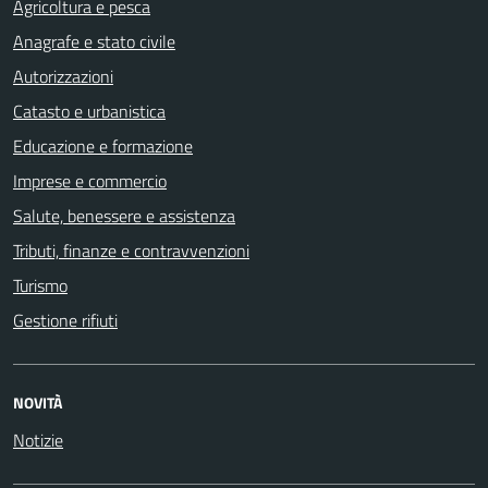
Agricoltura e pesca
Anagrafe e stato civile
Autorizzazioni
Catasto e urbanistica
Educazione e formazione
Imprese e commercio
Salute, benessere e assistenza
Tributi, finanze e contravvenzioni
Turismo
Gestione rifiuti
NOVITÀ
Notizie