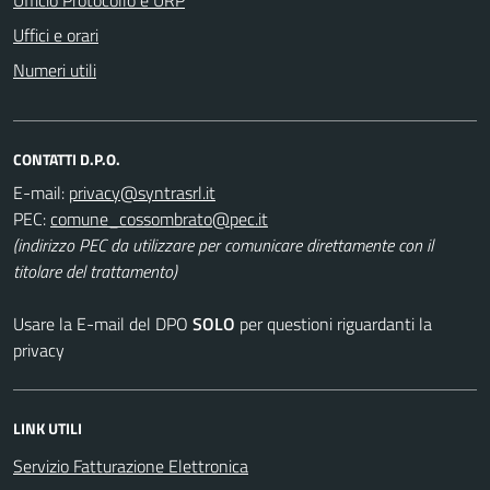
Uffici e orari
Numeri utili
CONTATTI D.P.O.
E-mail:
PEC:
(indirizzo PEC da utilizzare per comunicare direttamente con il
titolare del trattamento)
Usare la E-mail del DPO
SOLO
per questioni riguardanti la
privacy
LINK UTILI
Servizio Fatturazione Elettronica