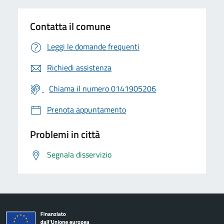
Contatta il comune
Leggi le domande frequenti
Richiedi assistenza
Chiama il numero 0141905206
Prenota appuntamento
Problemi in città
Segnala disservizio