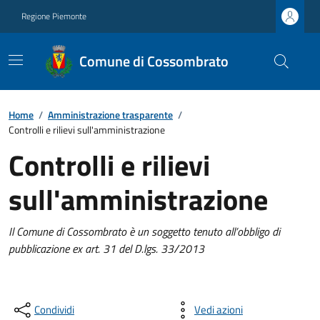
Regione Piemonte
Comune di Cossombrato
Home
/
Amministrazione trasparente
/
Controlli e rilievi sull'amministrazione
Controlli e rilievi
sull'amministrazione
Il Comune di Cossombrato è un soggetto tenuto all’obbligo di
pubblicazione ex art. 31 del D.lgs. 33/2013
Condividi
Vedi azioni