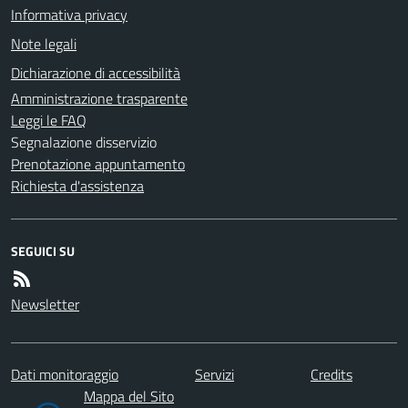
Informativa privacy
Note legali
Dichiarazione di accessibilità
Amministrazione trasparente
Leggi le FAQ
Segnalazione disservizio
Prenotazione appuntamento
Richiesta d'assistenza
SEGUICI SU
Newsletter
Dati monitoraggio
Servizi
Credits
Mappa del Sito