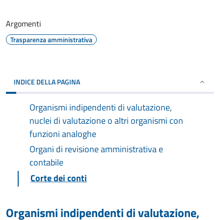
Argomenti
Trasparenza amministrativa
INDICE DELLA PAGINA
Organismi indipendenti di valutazione,
nuclei di valutazione o altri organismi con
funzioni analoghe
Organi di revisione amministrativa e
contabile
Corte dei conti
Organismi indipendenti di valutazione,