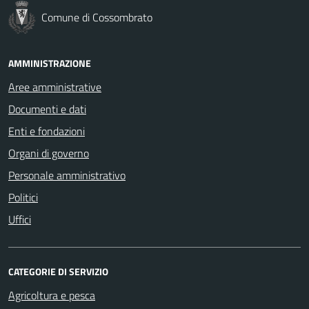
Comune di Cossombrato
AMMINISTRAZIONE
Aree amministrative
Documenti e dati
Enti e fondazioni
Organi di governo
Personale amministrativo
Politici
Uffici
CATEGORIE DI SERVIZIO
Agricoltura e pesca