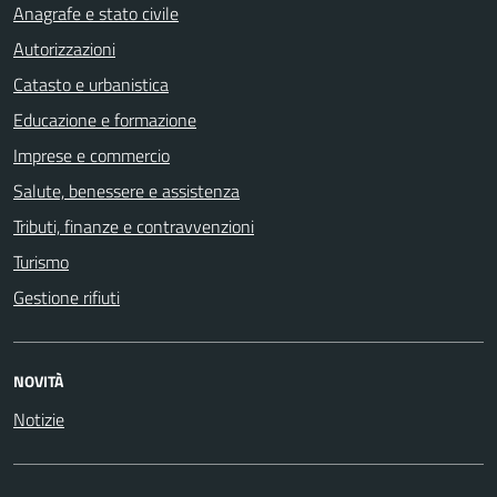
Anagrafe e stato civile
Autorizzazioni
Catasto e urbanistica
Educazione e formazione
Imprese e commercio
Salute, benessere e assistenza
Tributi, finanze e contravvenzioni
Turismo
Gestione rifiuti
NOVITÀ
Notizie