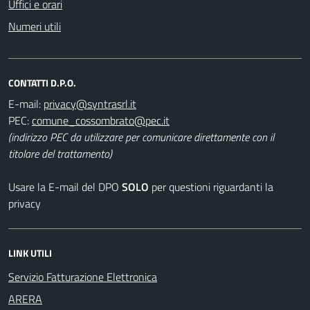
Uffici e orari
Numeri utili
CONTATTI D.P.O.
E-mail:
PEC:
(indirizzo PEC da utilizzare per comunicare direttamente con il
titolare del trattamento)
Usare la E-mail del DPO
SOLO
per questioni riguardanti la
privacy
LINK UTILI
Servizio Fatturazione Elettronica
ARERA