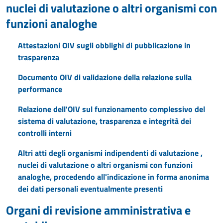
nuclei di valutazione o altri organismi con
funzioni analoghe
Attestazioni OIV sugli obblighi di pubblicazione in
trasparenza
Documento OIV di validazione della relazione sulla
performance
Relazione dell'OIV sul funzionamento complessivo del
sistema di valutazione, trasparenza e integrità dei
controlli interni
Altri atti degli organismi indipendenti di valutazione ,
nuclei di valutazione o altri organismi con funzioni
analoghe, procedendo all'indicazione in forma anonima
dei dati personali eventualmente presenti
Organi di revisione amministrativa e