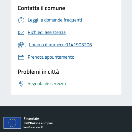
Contatta il comune
Leggi le domande frequenti
Richiedi assistenza
Chiama il numero 0141905206
Prenota appuntamento
Problemi in città
Segnala disservizio