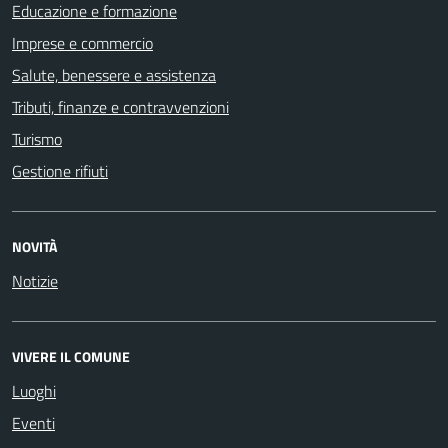
Educazione e formazione
Imprese e commercio
Salute, benessere e assistenza
Tributi, finanze e contravvenzioni
Turismo
Gestione rifiuti
NOVITÀ
Notizie
VIVERE IL COMUNE
Luoghi
Eventi