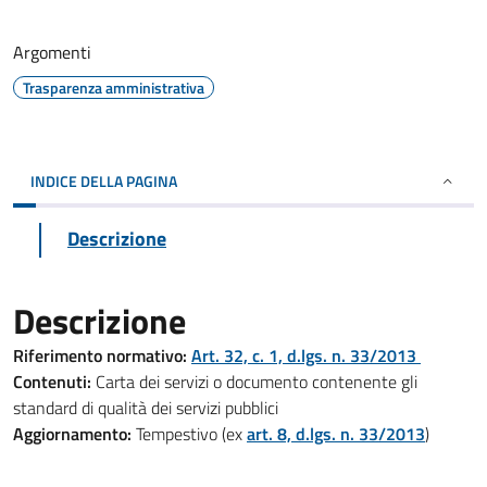
Argomenti
Trasparenza amministrativa
INDICE DELLA PAGINA
Descrizione
Descrizione
Riferimento normativo:
Art. 32, c. 1, d.lgs. n. 33/2013
Contenuti:
Carta dei servizi o documento contenente gli
standard di qualità dei servizi pubblici
Aggiornamento:
Tempestivo (ex
art. 8, d.lgs. n. 33/2013
)