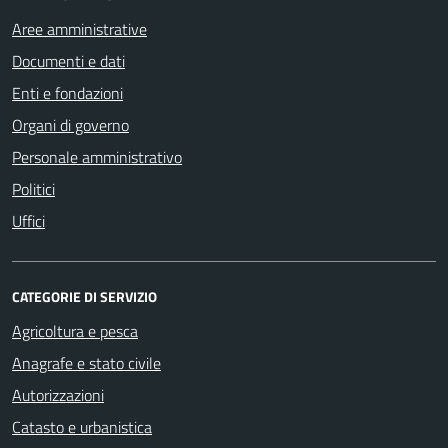
Aree amministrative
Documenti e dati
Enti e fondazioni
Organi di governo
Personale amministrativo
Politici
Uffici
CATEGORIE DI SERVIZIO
Agricoltura e pesca
Anagrafe e stato civile
Autorizzazioni
Catasto e urbanistica