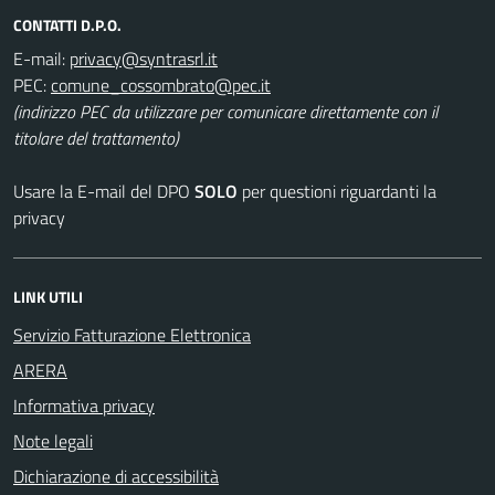
CONTATTI D.P.O.
E-mail:
PEC:
(indirizzo PEC da utilizzare per comunicare direttamente con il
titolare del trattamento)
Usare la E-mail del DPO
SOLO
per questioni riguardanti la
privacy
LINK UTILI
Servizio Fatturazione Elettronica
ARERA
Informativa privacy
Note legali
Dichiarazione di accessibilità