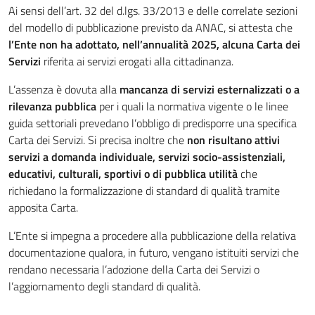
Ai sensi dell’art. 32 del d.lgs. 33/2013 e delle correlate sezioni
del modello di pubblicazione previsto da ANAC, si attesta che
l’Ente non ha adottato, nell’annualità 2025, alcuna Carta dei
Servizi
riferita ai servizi erogati alla cittadinanza.
L’assenza è dovuta alla
mancanza di servizi esternalizzati o a
rilevanza pubblica
per i quali la normativa vigente o le linee
guida settoriali prevedano l’obbligo di predisporre una specifica
Carta dei Servizi. Si precisa inoltre che
non risultano attivi
servizi a domanda individuale, servizi socio-assistenziali,
educativi, culturali, sportivi o di pubblica utilità
che
richiedano la formalizzazione di standard di qualità tramite
apposita Carta.
L’Ente si impegna a procedere alla pubblicazione della relativa
documentazione qualora, in futuro, vengano istituiti servizi che
rendano necessaria l’adozione della Carta dei Servizi o
l’aggiornamento degli standard di qualità.