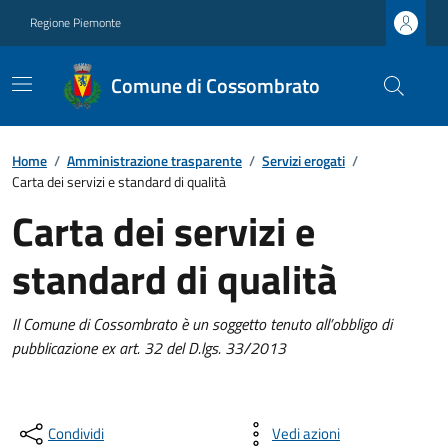
Regione Piemonte
Comune di Cossombrato
Home
/
Amministrazione trasparente
/
Servizi erogati
/
Carta dei servizi e standard di qualità
Carta dei servizi e
standard di qualità
Il Comune di Cossombrato è un soggetto tenuto all’obbligo di
pubblicazione ex art. 32 del D.lgs. 33/2013
Condividi
Vedi azioni