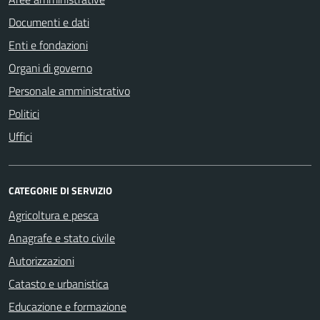
Documenti e dati
Enti e fondazioni
Organi di governo
Personale amministrativo
Politici
Uffici
CATEGORIE DI SERVIZIO
Agricoltura e pesca
Anagrafe e stato civile
Autorizzazioni
Catasto e urbanistica
Educazione e formazione