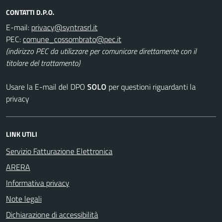
CONTATTI D.P.O.
E-mail:
PEC:
(indirizzo PEC da utilizzare per comunicare direttamente con il
titolare del trattamento)
Usare la E-mail del DPO
SOLO
per questioni riguardanti la
privacy
LINK UTILI
Servizio Fatturazione Elettronica
ARERA
Informativa privacy
Note legali
Dichiarazione di accessibilità