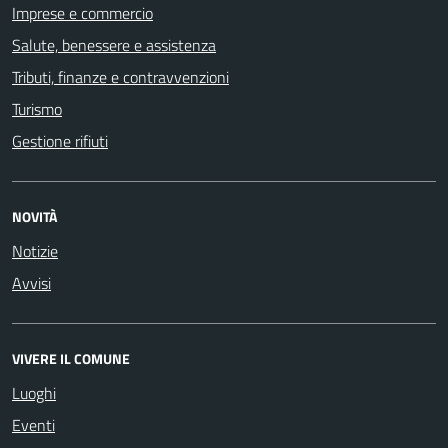
Imprese e commercio
Salute, benessere e assistenza
Tributi, finanze e contravvenzioni
Turismo
Gestione rifiuti
NOVITÀ
Notizie
Avvisi
VIVERE IL COMUNE
Luoghi
Eventi