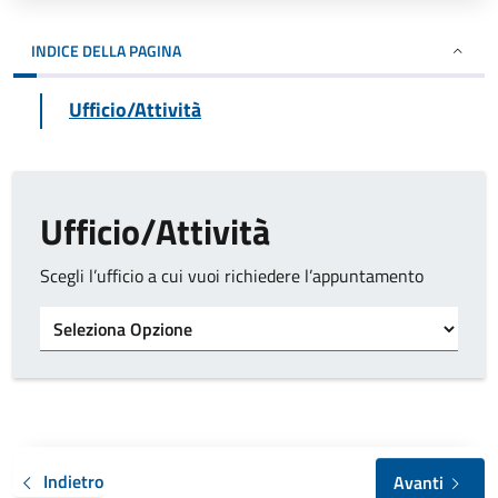
INDICE DELLA PAGINA
Ufficio/Attività
Ufficio/Attività
Scegli l’ufficio a cui vuoi richiedere l’appuntamento
Tipo di ufficio
Indietro
Avanti