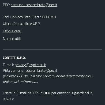
PEC:
Cod. Univoco Fatt. Elettr. UFP8MH
Ufficio Protocollo e URP
Uffici e orari
Numeri utili
CONTATTI D.P.O.
E-mail:
PEC:
(indirizzo PEC da utilizzare per comunicare direttamente con il
titolare del trattamento)
Usare la E-mail del DPO
SOLO
per questioni riguardanti la
privacy