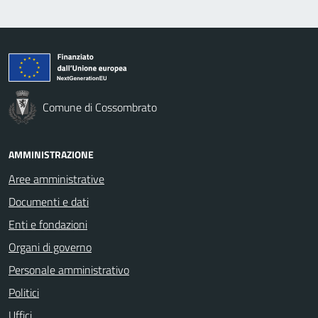
Comune di Cossombrato
AMMINISTRAZIONE
Aree amministrative
Documenti e dati
Enti e fondazioni
Organi di governo
Personale amministrativo
Politici
Uffici