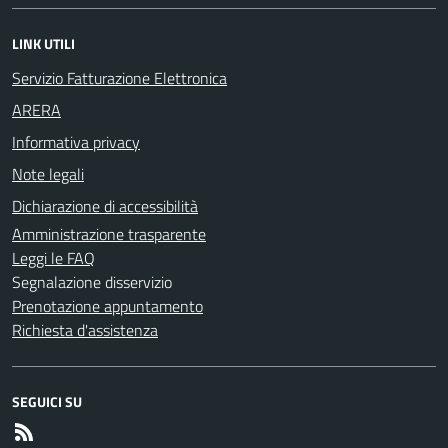
LINK UTILI
Servizio Fatturazione Elettronica
ARERA
Informativa privacy
Note legali
Dichiarazione di accessibilità
Amministrazione trasparente
Leggi le FAQ
Segnalazione disservizio
Prenotazione appuntamento
Richiesta d'assistenza
SEGUICI SU