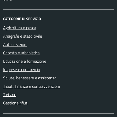
CATEGORIE DI SERVIZIO
Agricoltura e pesca
Anagrafe e stato civile
Autorizzazioni
Catasto e urbanistica
Educazione e formazione
Imprese e commercio
Salute, benessere e assistenza
Tributi, finanze e contravvenzioni
Turismo
Gestione rifiuti