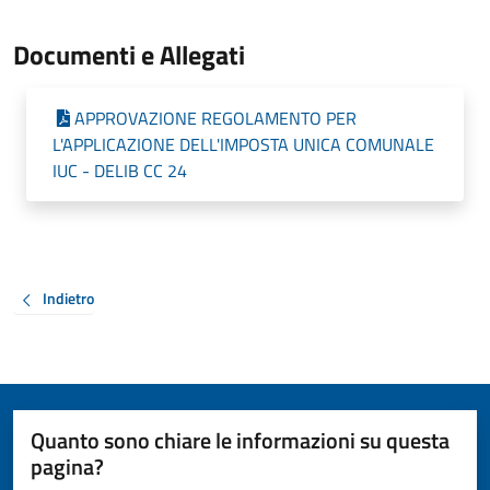
Documenti e Allegati
APPROVAZIONE REGOLAMENTO PER
L'APPLICAZIONE DELL'IMPOSTA UNICA COMUNALE
IUC - DELIB CC 24
Indietro
Quanto sono chiare le informazioni su questa
pagina?