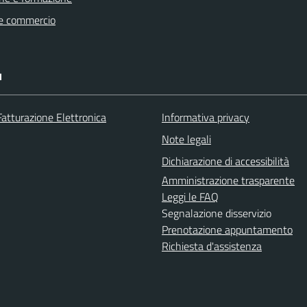
e commercio
I
Fatturazione Elettronica
Informativa privacy
Note legali
Dichiarazione di accessibilità
Amministrazione trasparente
Leggi le FAQ
Segnalazione disservizio
Prenotazione appuntamento
Richiesta d'assistenza