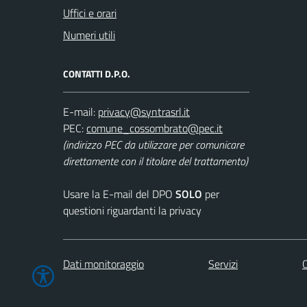
Uffici e orari
Numeri utili
CONTATTI D.P.O.
E-mail:
PEC:
(indirizzo PEC da utilizzare per comunicare
direttamente con il titolare del trattamento)
Usare la E-mail del DPO
SOLO
per
questioni riguardanti la privacy
Dati monitoraggio
Servizi
C