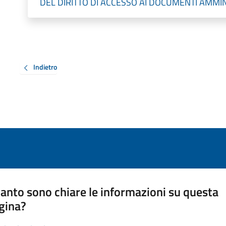
DEL DIRITTO DI ACCESSO AI DOCUMENTI AMMIN
Indietro
anto sono chiare le informazioni su questa
gina?