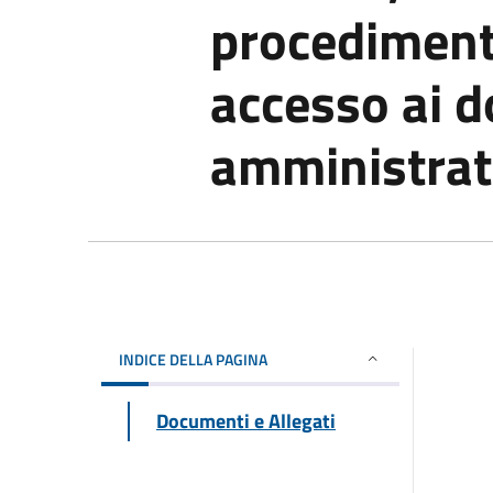
procedimento
accesso ai 
amministrat
INDICE DELLA PAGINA
Documenti e Allegati