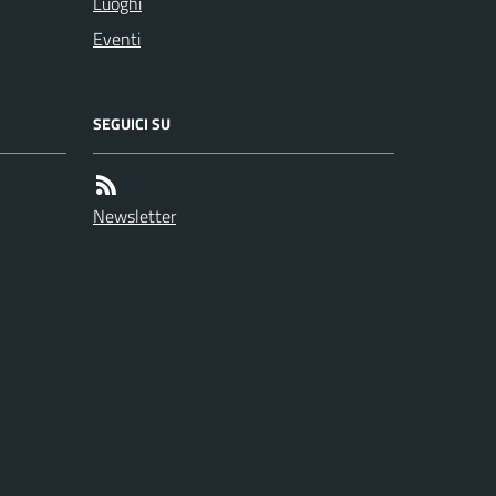
Luoghi
Eventi
SEGUICI SU
Newsletter