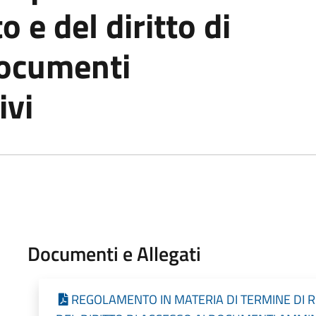
 e del diritto di
documenti
ivi
Documenti e Allegati
REGOLAMENTO IN MATERIA DI TERMINE DI 