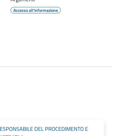
Accesso all'informazione
RESPONSABILE DEL PROCEDIMENTO E