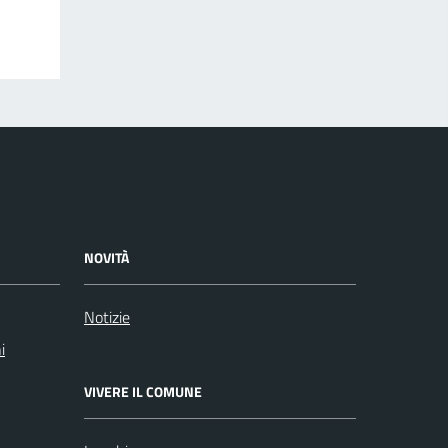
NOVITÀ
Notizie
i
VIVERE IL COMUNE