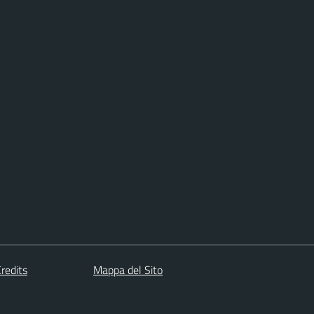
redits
Mappa del Sito