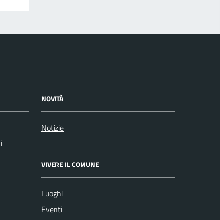
NOVITÀ
Notizie
i
VIVERE IL COMUNE
Luoghi
Eventi