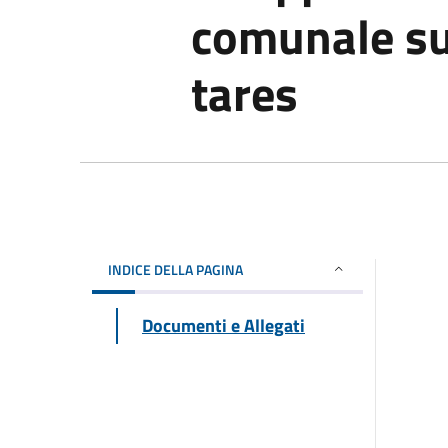
comunale sui 
tares
INDICE DELLA PAGINA
Documenti e Allegati