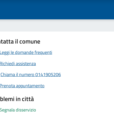
tatta il comune
Leggi le domande frequenti
Richiedi assistenza
Chiama il numero 0141905206
Prenota appuntamento
blemi in città
Segnala disservizio