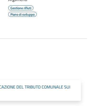
Gestione rifiuti
Piano di sviluppo
ICAZIONE DEL TRIBUTO COMUNALE SUI