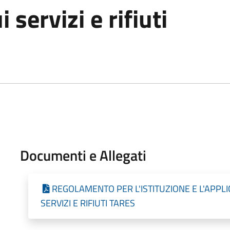
servizi e rifiuti
Documenti e Allegati
REGOLAMENTO PER L'ISTITUZIONE E L'APPL
SERVIZI E RIFIUTI TARES