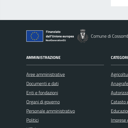
Comune di Cossom
AMMINISTRAZIONE
CATEGORI
Aree amministrative
Agricoltu
Documenti e dati
Anagrafe 
Enti e fondazioni
Autorizza
Organi di governo
Catasto e
Personale amministrativo
Educazio
Politici
Imprese 