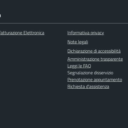
I
Fatturazione Elettronica
Informativa privacy
Note legali
Dichiarazione di accessibilità
Amministrazione trasparente
Leggi le FAQ
Segnalazione disservizio
Prenotazione appuntamento
Richiesta d'assistenza