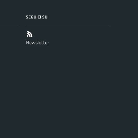
SEGUICI SU
Newsletter