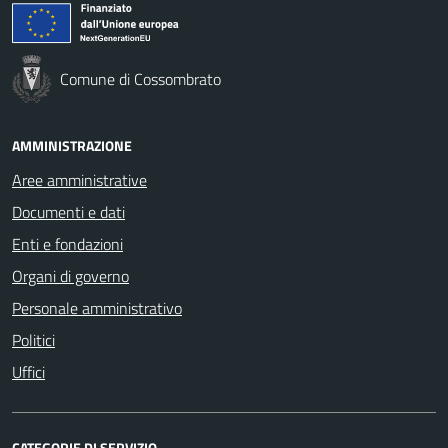
Comune di Cossombrato
AMMINISTRAZIONE
Aree amministrative
Documenti e dati
Enti e fondazioni
Organi di governo
Personale amministrativo
Politici
Uffici
CATEGORIE DI SERVIZIO