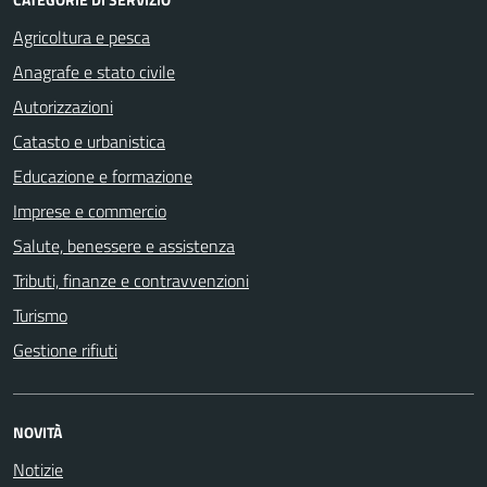
Agricoltura e pesca
Anagrafe e stato civile
Autorizzazioni
Catasto e urbanistica
Educazione e formazione
Imprese e commercio
Salute, benessere e assistenza
Tributi, finanze e contravvenzioni
Turismo
Gestione rifiuti
NOVITÀ
Notizie