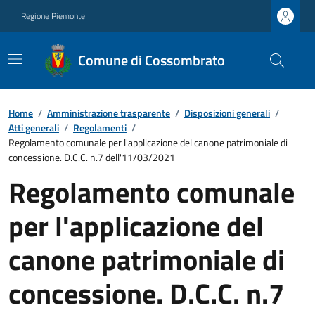
Regione Piemonte
Comune di Cossombrato
Home
/
Amministrazione trasparente
/
Disposizioni generali
/
Atti generali
/
Regolamenti
/
Regolamento comunale per l'applicazione del canone patrimoniale di
concessione. D.C.C. n.7 dell'11/03/2021
Regolamento comunale
per l'applicazione del
canone patrimoniale di
concessione. D.C.C. n.7