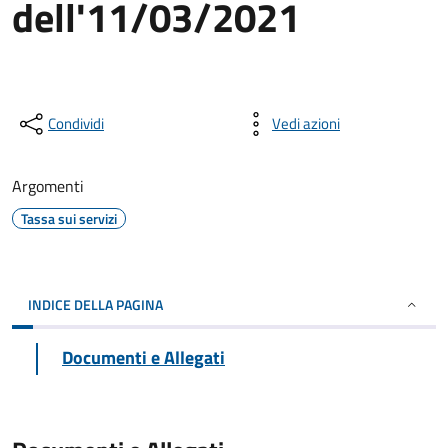
dell'11/03/2021
Condividi
Vedi azioni
Argomenti
Tassa sui servizi
INDICE DELLA PAGINA
Documenti e Allegati