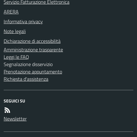
Servizio Fatturazione Elettronica
ARERA
Informativa privacy
Note legali
Dichiarazione di accessibilità
Amministrazione trasparente
Leggi le FAQ
Segnalazione disservizio
Prenotazione appuntamento
Richiesta d'assistenza
SEGUICI SU
Newsletter