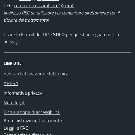
PEC:
(indirizzo PEC da utilizzare per comunicare direttamente con il
titolare del trattamento)
Usare la E-mail del DPO
SOLO
per questioni riguardanti la
privacy
LINK UTILI
Servizio Fatturazione Elettronica
ARERA
Informativa privacy
Note legali
Dichiarazione di accessibilità
Amministrazione trasparente
Leggi le FAQ
Segnalazione disservizio