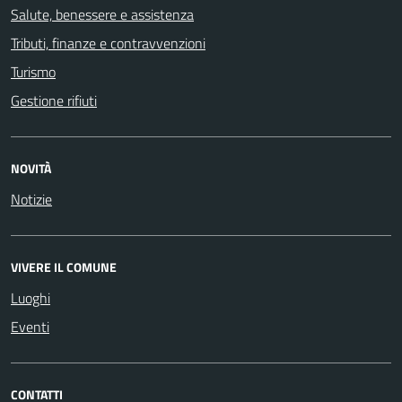
Salute, benessere e assistenza
Tributi, finanze e contravvenzioni
Turismo
Gestione rifiuti
NOVITÀ
Notizie
VIVERE IL COMUNE
Luoghi
Eventi
CONTATTI