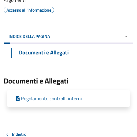
Argomenti
Accesso all'informazione
INDICE DELLA PAGINA
Documenti e Allegati
Documenti e Allegati
Regolamento controlli interni
Indietro