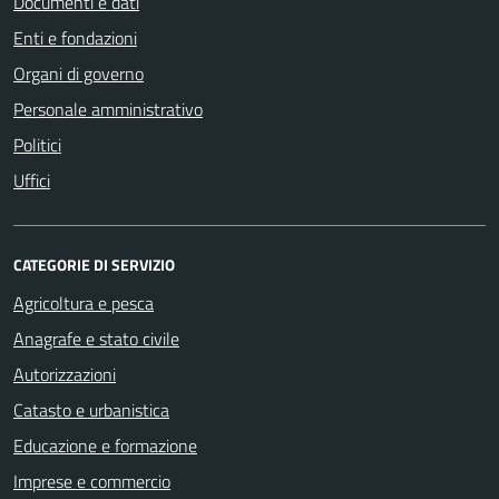
Documenti e dati
Enti e fondazioni
Organi di governo
Personale amministrativo
Politici
Uffici
CATEGORIE DI SERVIZIO
Agricoltura e pesca
Anagrafe e stato civile
Autorizzazioni
Catasto e urbanistica
Educazione e formazione
Imprese e commercio