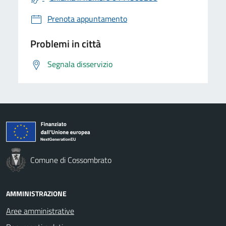
Prenota appuntamento
Problemi in città
Segnala disservizio
Comune di Cossombrato
AMMINISTRAZIONE
Aree amministrative