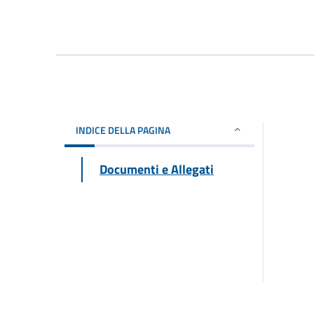
INDICE DELLA PAGINA
Documenti e Allegati