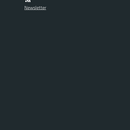
Newsletter