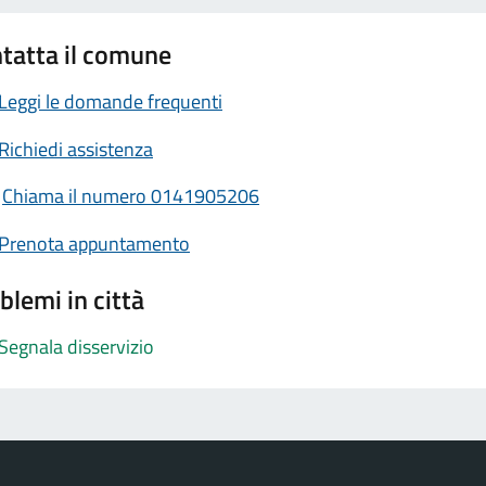
tatta il comune
Leggi le domande frequenti
Richiedi assistenza
Chiama il numero 0141905206
Prenota appuntamento
blemi in città
Segnala disservizio