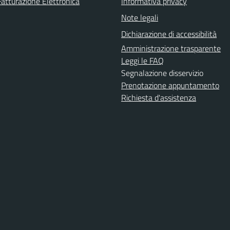
Fatturazione Elettronica
Informativa privacy
Note legali
Dichiarazione di accessibilità
Amministrazione trasparente
Leggi le FAQ
Segnalazione disservizio
Prenotazione appuntamento
Richiesta d'assistenza