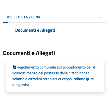
INDICE DELLA PAGINA
Documenti e Allegati
Documenti e Allegati
Regolamento comunale sul procedimento per il
riconoscimento del possesso della cittadinanza
italiana a cittadini stranieri di ceppo italiano (jure
sanguinis)