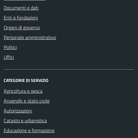
Documenti e dati
Enti e fondazioni
Organi di governo
Personale amministrativo
Politici
Uffici
CATEGORIE DI SERVIZIO
Agricoltura e pesca
Anagrafe e stato civile
Autorizzazioni
Catasto e urbanistica
Educazione e formazione