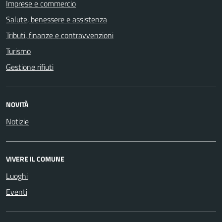
Imprese e commercio
Salute, benessere e assistenza
Tributi, finanze e contravvenzioni
Turismo
Gestione rifiuti
NOVITÀ
Notizie
VIVERE IL COMUNE
Luoghi
Eventi