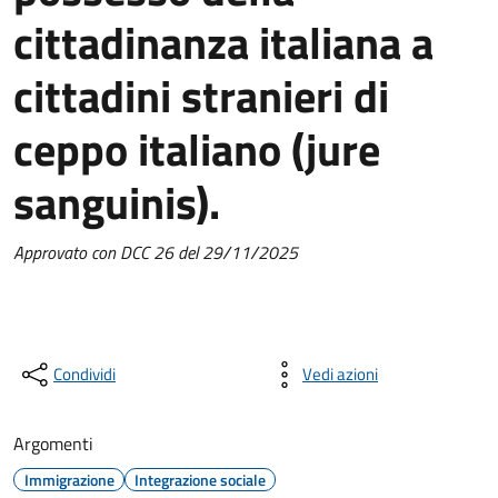
cittadinanza italiana a
cittadini stranieri di
ceppo italiano (jure
sanguinis).
Approvato con DCC 26 del 29/11/2025
Condividi
Vedi azioni
Argomenti
Immigrazione
Integrazione sociale