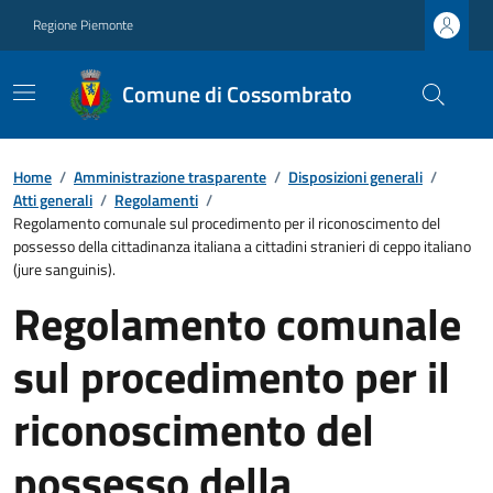
Regione Piemonte
Comune di Cossombrato
Home
/
Amministrazione trasparente
/
Disposizioni generali
/
Atti generali
/
Regolamenti
/
Regolamento comunale sul procedimento per il riconoscimento del
possesso della cittadinanza italiana a cittadini stranieri di ceppo italiano
(jure sanguinis).
Regolamento comunale
sul procedimento per il
riconoscimento del
possesso della