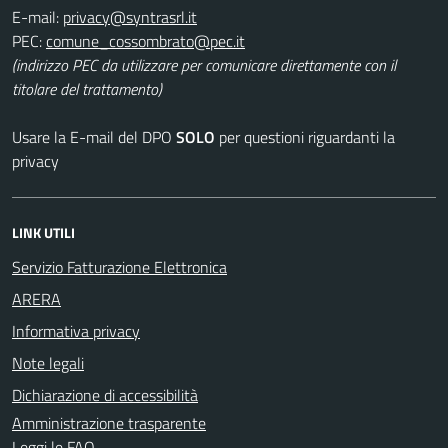
E-mail:
PEC:
(indirizzo PEC da utilizzare per comunicare direttamente con il
titolare del trattamento)
Usare la E-mail del DPO
SOLO
per questioni riguardanti la
privacy
LINK UTILI
Servizio Fatturazione Elettronica
ARERA
Informativa privacy
Note legali
Dichiarazione di accessibilità
Amministrazione trasparente
Leggi le FAQ