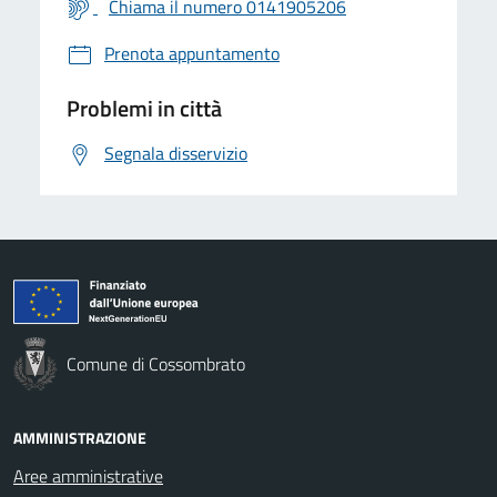
Chiama il numero 0141905206
Prenota appuntamento
Problemi in città
Segnala disservizio
Comune di Cossombrato
AMMINISTRAZIONE
Aree amministrative