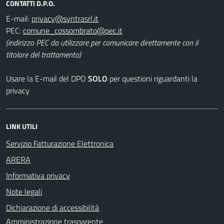
CONTATTI D.P.O.
E-mail:
PEC:
(indirizzo PEC da utilizzare per comunicare direttamente con il
titolare del trattamento)
Usare la E-mail del DPO
SOLO
per questioni riguardanti la
privacy
LINK UTILI
Servizio Fatturazione Elettronica
ARERA
Informativa privacy
Note legali
Dichiarazione di accessibilità
Amministrazione trasparente