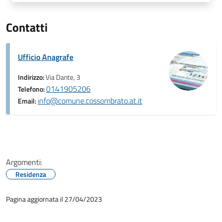
Contatti
Ufficio Anagrafe
Indirizzo:
Via Dante, 3
0141905206
Telefono:
info@comune.cossombrato.at.it
Email:
Argomenti:
Residenza
Pagina aggiornata il 27/04/2023