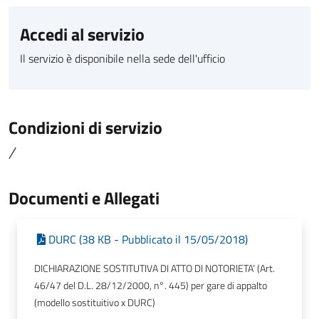
Accedi al servizio
Il servizio è disponibile nella sede dell'ufficio
Condizioni di servizio
/
Documenti e Allegati
DURC (38 KB - Pubblicato il 15/05/2018)
DICHIARAZIONE SOSTITUTIVA DI ATTO DI NOTORIETA’ (Art.
46/47 del D.L. 28/12/2000, n°. 445) per gare di appalto
(modello sostituitivo x DURC)