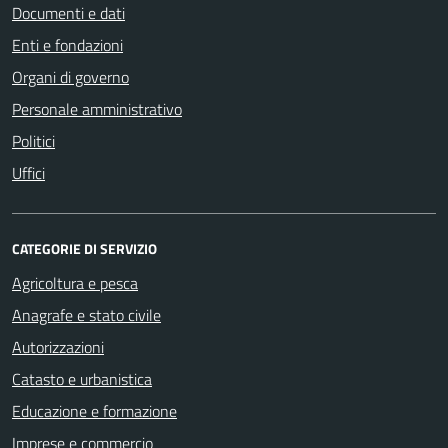
Documenti e dati
Enti e fondazioni
Organi di governo
Personale amministrativo
Politici
Uffici
CATEGORIE DI SERVIZIO
Agricoltura e pesca
Anagrafe e stato civile
Autorizzazioni
Catasto e urbanistica
Educazione e formazione
Imprese e commercio