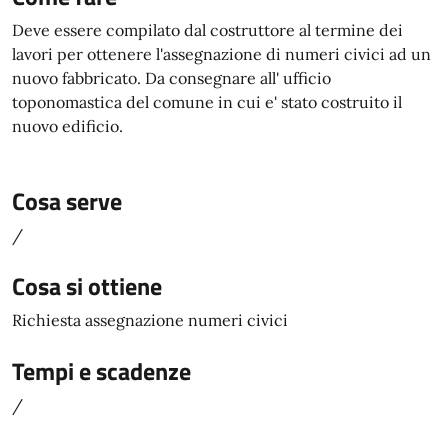
Deve essere compilato dal costruttore al termine dei
lavori per ottenere l'assegnazione di numeri civici ad un
nuovo fabbricato. Da consegnare all' ufficio
toponomastica del comune in cui e' stato costruito il
nuovo edificio.
Cosa serve
/
Cosa si ottiene
Richiesta assegnazione numeri civici
Tempi e scadenze
/