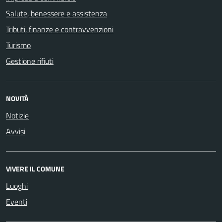
Salute, benessere e assistenza
Tributi, finanze e contravvenzioni
Turismo
Gestione rifiuti
NOVITÀ
Notizie
Avvisi
VIVERE IL COMUNE
Luoghi
Eventi