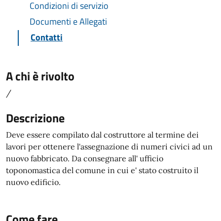
Condizioni di servizio
Documenti e Allegati
Contatti
A chi è rivolto
/
Descrizione
Deve essere compilato dal costruttore al termine dei
lavori per ottenere l'assegnazione di numeri civici ad un
nuovo fabbricato. Da consegnare all' ufficio
toponomastica del comune in cui e' stato costruito il
nuovo edificio.
Come fare