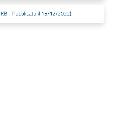
 - Pubblicato il 15/12/2022)