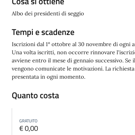
Cosa si ottiene
Albo dei presidenti di seggio
Tempi e scadenze
Iscrizioni dal 1° ottobre al 30 novembre di ogni a
Una volta iscritti, non occorre rinnovare l'iscrizi
avviene entro il mese di gennaio successivo. Se il
vengono comunicate le motivazioni. La richiesta 
presentata in ogni momento.
Quanto costa
GRATUITO
€ 0,00