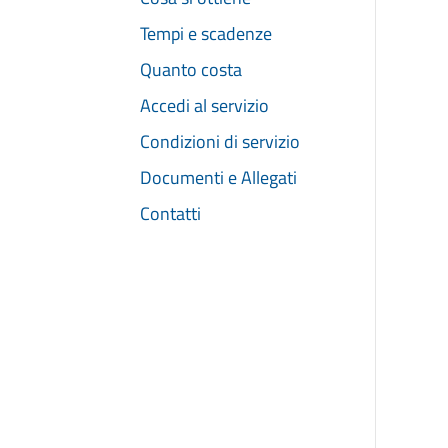
Tempi e scadenze
Quanto costa
Accedi al servizio
Condizioni di servizio
Documenti e Allegati
Contatti