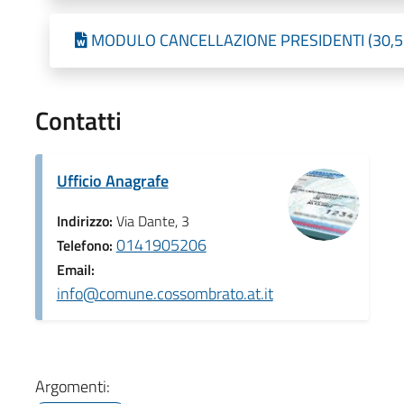
MODULO CANCELLAZIONE PRESIDENTI (30,5 KB
Contatti
Ufficio Anagrafe
Indirizzo:
Via Dante, 3
0141905206
Telefono:
Email:
info@comune.cossombrato.at.it
Argomenti: