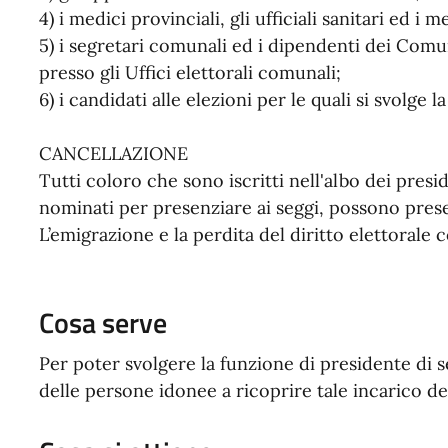
4) i medici provinciali, gli ufficiali sanitari ed i 
5) i segretari comunali ed i dipendenti dei Comu
presso gli Uffici elettorali comunali;
6) i candidati alle elezioni per le quali si svolge 
CANCELLAZIONE
Tutti coloro che sono iscritti nell'albo dei pres
nominati per presenziare ai seggi, possono prese
L’emigrazione e la perdita del diritto elettorale 
Cosa serve
Per poter svolgere la funzione di presidente di s
delle persone idonee a ricoprire tale incarico d