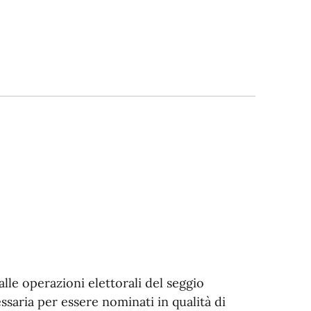
lle operazioni elettorali del seggio
essaria per essere nominati in qualità di