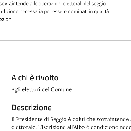
 sovraintende alle operazioni elettorali del seggio
 condizione necessaria per essere nominati in qualità
ezioni.
A chi è rivolto
Agli elettori del Comune
Descrizione
Il Presidente di Seggio è colui che sovraintende a
elettorale. L'iscrizione all'Albo è condizione nec