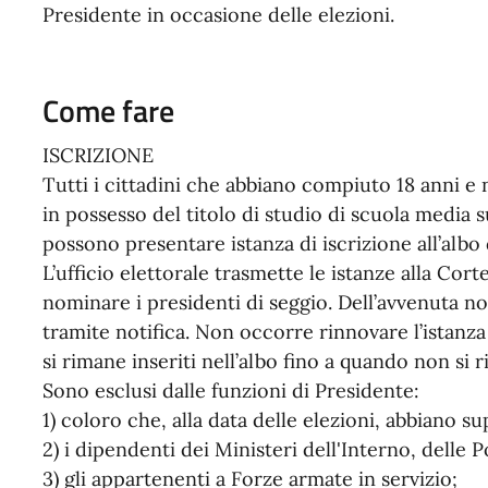
Presidente in occasione delle elezioni.
Come fare
ISCRIZIONE
Tutti i cittadini che abbiano compiuto 18 anni e 
in possesso del titolo di studio di scuola media 
possono presentare istanza di iscrizione all’albo 
L’ufficio elettorale trasmette le istanze alla Co
nominare i presidenti di seggio. Dell’avvenuta no
tramite notifica. Non occorre rinnovare l’istanza 
si rimane inseriti nell’albo fino a quando non si r
Sono esclusi dalle funzioni di Presidente:
1) coloro che, alla data delle elezioni, abbiano s
2) i dipendenti dei Ministeri dell'Interno, delle
3) gli appartenenti a Forze armate in servizio;