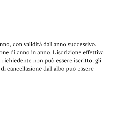
nno, con validità dall'anno successivo.
one di anno in anno. L'iscrizione effettiva
 richiedente non può essere iscritto, gli
di cancellazione dall'albo può essere