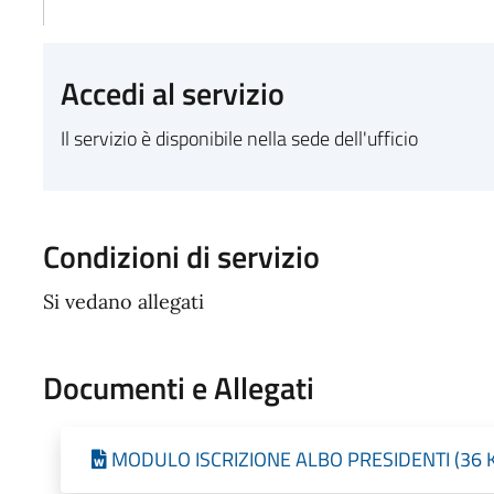
Accedi al servizio
Il servizio è disponibile nella sede dell'ufficio
Condizioni di servizio
Si vedano allegati
Documenti e Allegati
MODULO ISCRIZIONE ALBO PRESIDENTI (36 KB 