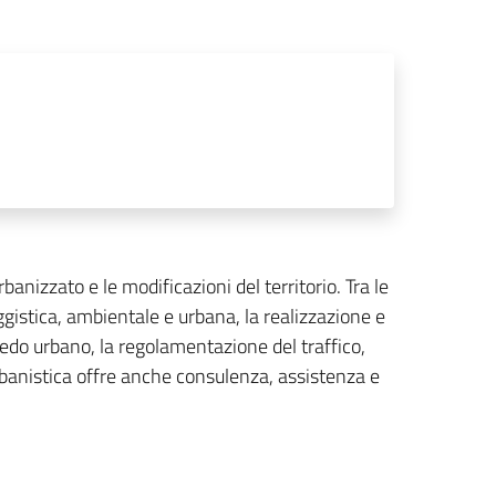
rbanizzato e le modificazioni del territorio. Tra le
aggistica, ambientale e urbana, la realizzazione e
redo urbano, la regolamentazione del traffico,
o urbanistica offre anche consulenza, assistenza e