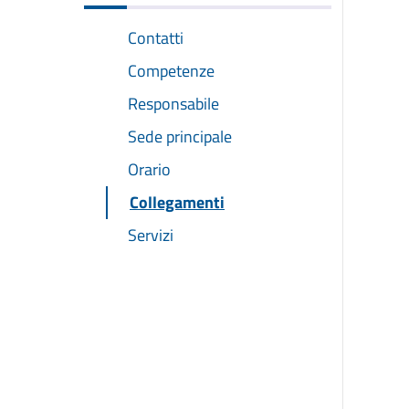
Contatti
Competenze
Responsabile
Sede principale
Orario
Collegamenti
Servizi