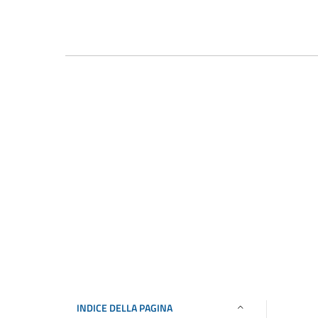
INDICE DELLA PAGINA