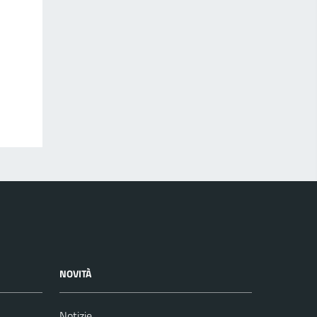
NOVITÀ
Notizie