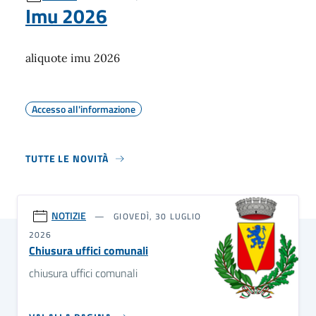
Imu 2026
aliquote imu 2026
Accesso all'informazione
TUTTE LE NOVITÀ
NOTIZIE
GIOVEDÌ, 30 LUGLIO
2026
Chiusura uffici comunali
chiusura uffici comunali