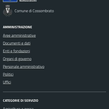
Comune di Cossombrato
AMMINISTRAZIONE
Aree amministrative
Documenti e dati
Enti e fondazioni
Organi di governo
Personale amministrativo
Politici
Uffici
CATEGORIE DI SERVIZIO
Agricoltura e pesca