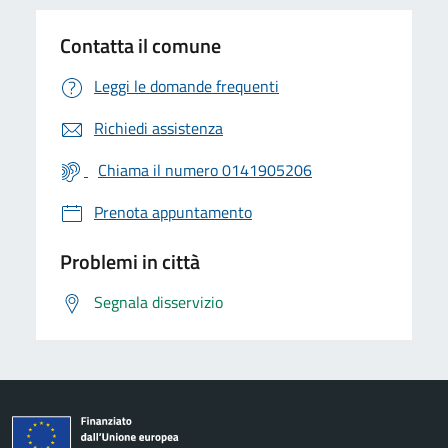
Contatta il comune
Leggi le domande frequenti
Richiedi assistenza
Chiama il numero 0141905206
Prenota appuntamento
Problemi in città
Segnala disservizio