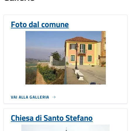
Foto dal comune
VAI ALLA GALLERIA
Chiesa di Santo Stefano