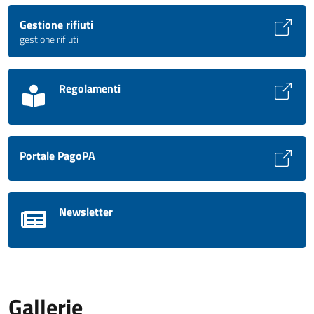
Gestione rifiuti
gestione rifiuti
Regolamenti
Portale PagoPA
Newsletter
Gallerie