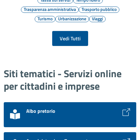
Trasparenza amministrativa
Trasporto pubblico
Turismo
Urbanizzazione
Viaggi
Vedi Tutti
Siti tematici - Servizi online
per cittadini e imprese
Albo pretorio