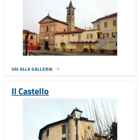
VAI ALLA GALLERIA
Il Castello