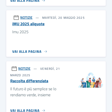
VAI ALLA PAGINA
NOTIZIE
MARTEDÌ, 20 MAGGIO 2025
iMU 2025 aliquote
Imu 2025
VAI ALLA PAGINA
NOTIZIE
VENERDÌ, 21
MARZO 2025
Raccolta differenziata
Il futuro è più semplice se lo
rendiamo verde, insieme
VAI ALLA PAGINA