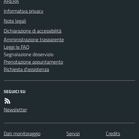
ARERA
Informativa privacy
Note legali
Dichiarazione di accessibilità
Amministrazione trasparente
Leggi le FAQ
Segnalazione disservizio
Prenotazione appuntamento
Richiesta d'assistenza
SEGUICI SU
Newsletter
Dati monitoraggio
Servizi
Credits