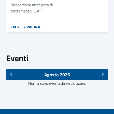
Disposizione anticipata di
trattamento (D.A.T.)
VAI ALLA PAGINA
Eventi
Agosto 2026
Non ci sono eventi da visualizzare.