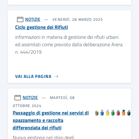
NOTIZIE
VENERDÌ, 28 MARZO 2025
Ciclo gestione dei Rifiuti
informazioni in materia di gestione dei rifiuti urbani
ed assimilati come previsto dalla deliberazione Arera
n. 444/2019
VAI ALLA PAGINA
NOTIZIE
MARTEDÌ, 08
OTTOBRE 2024
Passaggio di gestione nei servizi di
spazzamento e raccolta
differenziata dei rifiuti
Nuova gestione nel ritiro degli