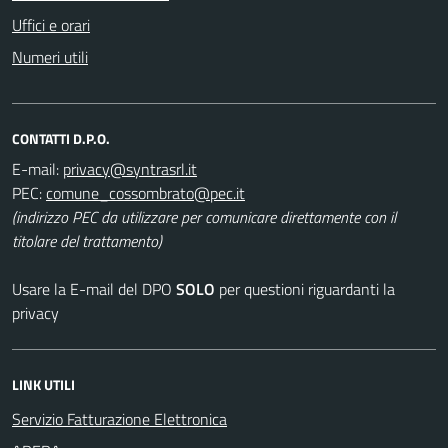
Uffici e orari
Numeri utili
CONTATTI D.P.O.
E-mail:
PEC:
(indirizzo PEC da utilizzare per comunicare direttamente con il
titolare del trattamento)
Usare la E-mail del DPO
SOLO
per questioni riguardanti la
privacy
LINK UTILI
Servizio Fatturazione Elettronica