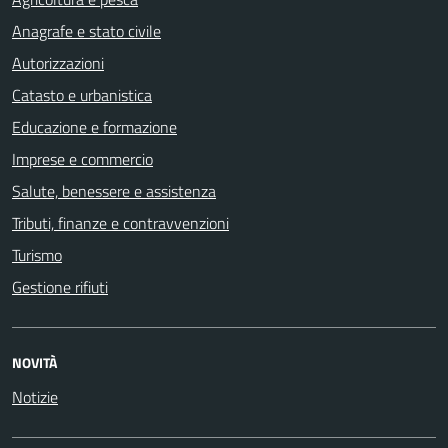
Anagrafe e stato civile
Autorizzazioni
Catasto e urbanistica
Educazione e formazione
Imprese e commercio
Salute, benessere e assistenza
Tributi, finanze e contravvenzioni
Turismo
Gestione rifiuti
NOVITÀ
Notizie