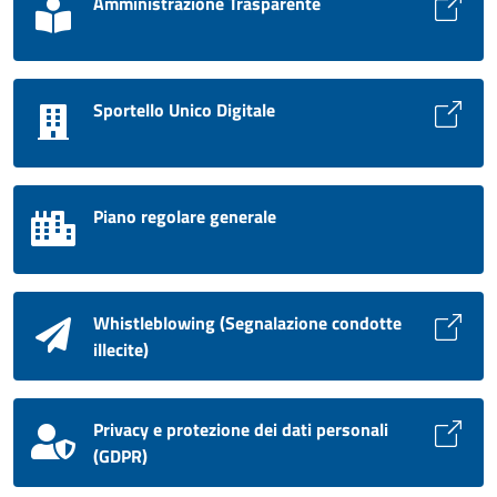
Amministrazione Trasparente
Sportello Unico Digitale
Piano regolare generale
Whistleblowing (Segnalazione condotte
illecite)
Privacy e protezione dei dati personali
(GDPR)