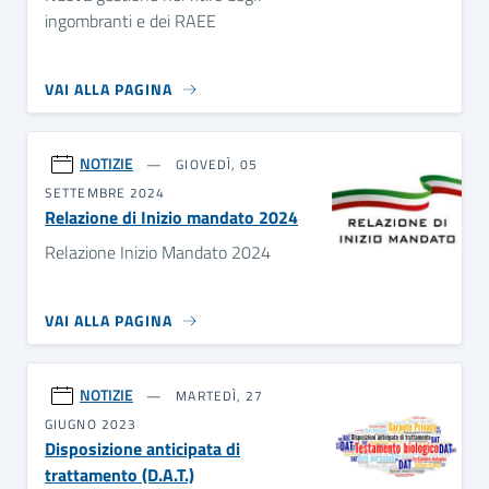
ingombranti e dei RAEE
VAI ALLA PAGINA
NOTIZIE
GIOVEDÌ, 05
SETTEMBRE 2024
Relazione di Inizio mandato 2024
Relazione Inizio Mandato 2024
VAI ALLA PAGINA
NOTIZIE
MARTEDÌ, 27
GIUGNO 2023
Disposizione anticipata di
trattamento (D.A.T.)